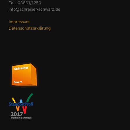
Tel.: 08861/1250
info@schreiner-schwarz.de
Impressum
Datenschutzerklärung