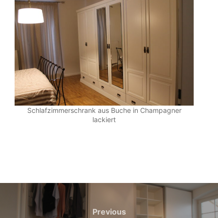
Schlafzimmerschrank aus Buche in Champagner
lackiert
Beitragsnavigation
Previous
Previous