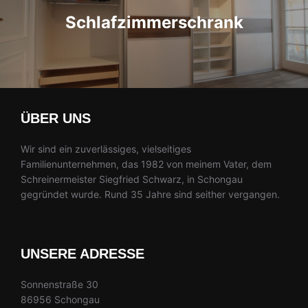
Schlafzimmerschrank
ÜBER UNS
Wir sind ein zuverlässiges, vielseitiges
Familienunternehmen, das 1982 von meinem Vater, dem
Schreinermeister Siegfried Schwarz, in Schongau
gegründet wurde. Rund 35 Jahre sind seither vergangen.
UNSERE ADRESSE
Sonnenstraße 30
86956 Schongau