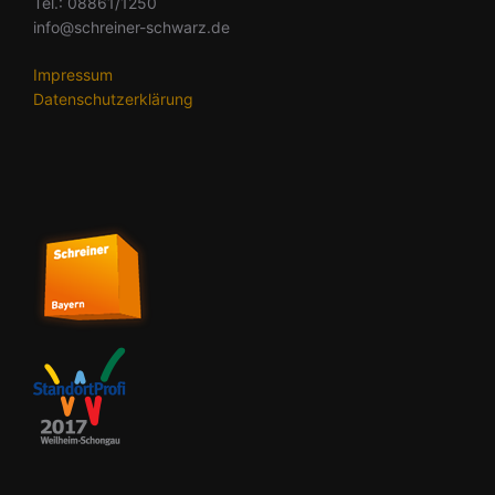
Tel.: 08861/1250
info@schreiner-schwarz.de
Impressum
Datenschutzerklärung