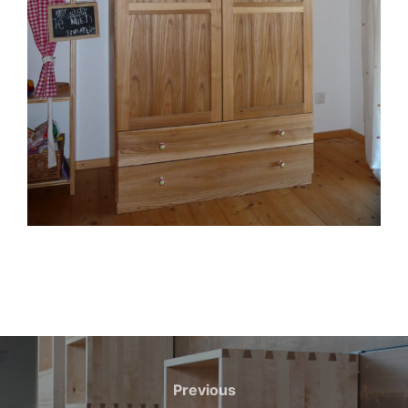
Beitragsnavigation
Previous
Previous