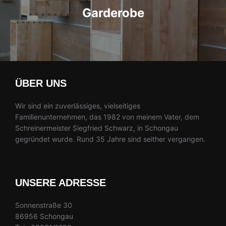
Garderobe
ÜBER UNS
Wir sind ein zuverlässiges, vielseitiges
Familienunternehmen, das 1982 von meinem Vater, dem
Schreinermeister Siegfried Schwarz, in Schongau
gegründet wurde. Rund 35 Jahre sind seither vergangen.
UNSERE ADRESSE
Sonnenstraße 30
86956 Schongau