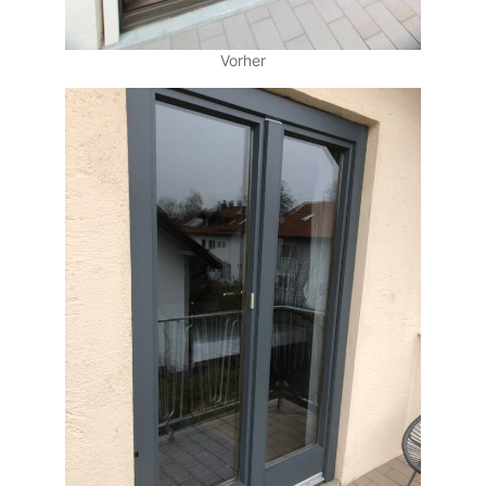
Vorher