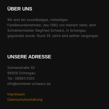
ÜBER UNS
Wir sind ein zuverlässiges, vielseitiges
Familienunternehmen, das 1982 von meinem Vater, dem
Schreinermeister Siegfried Schwarz, in Schongau
gegründet wurde. Rund 35 Jahre sind seither vergangen.
UNSERE ADRESSE
Sonnenstraße 30
86956 Schongau
Tel.: 08861/1250
info@schreiner-schwarz.de
Impressum
Datenschutzerklärung