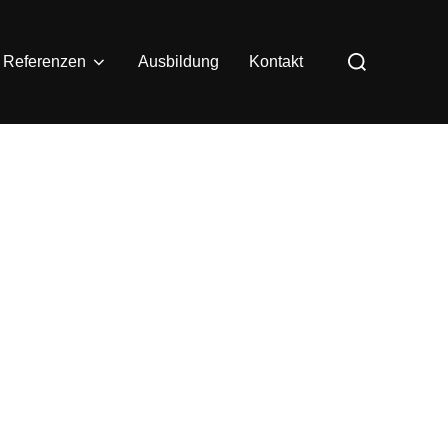
Suchen
& Referenzen
Ausbildung
Kontakt
nach: